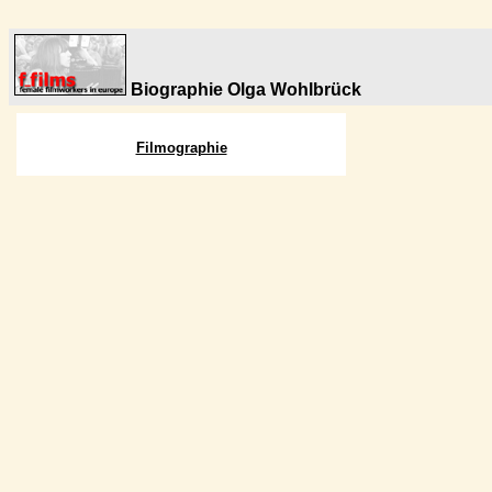
Biographie Olga Wohlbrück
Filmographie