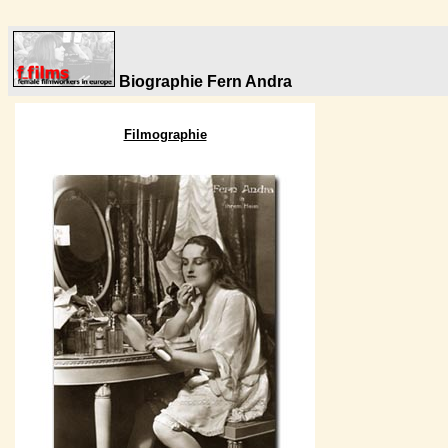
Biographie Fern Andra
Filmographie