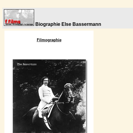
Biographie Else Bassermann
Filmographie