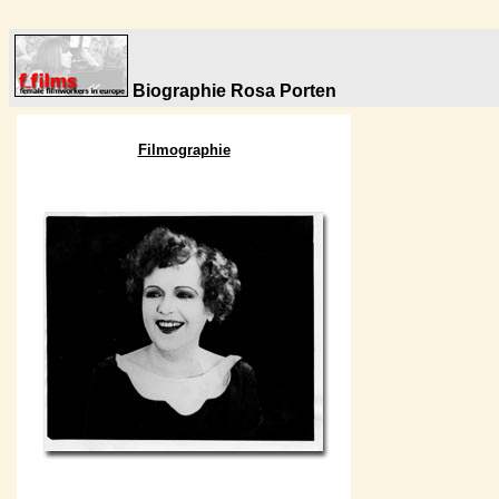
Biographie Rosa Porten
Filmographie