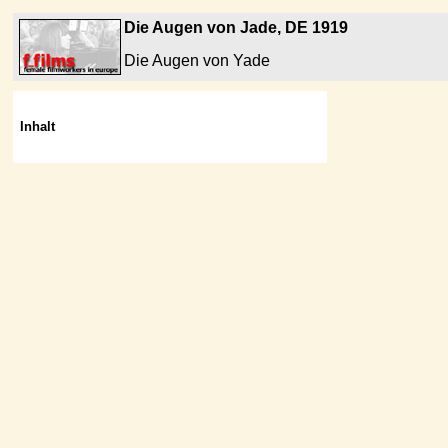
Die Augen von Jade, DE 1919
Die Augen von Yade
Inhalt